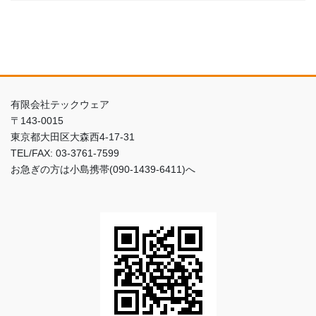
有限会社テックウェア
〒143-0015
東京都大田区大森西4-17-31
TEL/FAX: 03-3761-7599
お急ぎの方は小島携帯(090-1439-6411)へ