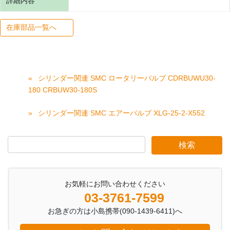
詳細内容
在庫部品一覧へ
シリンダー関連 SMC ロータリーバルブ CDRBUWU30-
180 CRBUW30-180S
シリンダー関連 SMC エアーバルブ XLG-25-2-X552
お気軽にお問い合わせください
03-3761-7599
お急ぎの方は小島携帯(090-1439-6411)へ