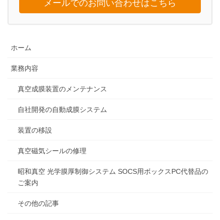
メールでのお問い合わせはこちら
ホーム
業務内容
真空成膜装置のメンテナンス
自社開発の自動成膜システム
装置の移設
真空磁気シールの修理
昭和真空 光学膜厚制御システム SOCS用ボックスPC代替品の
ご案内
その他の記事